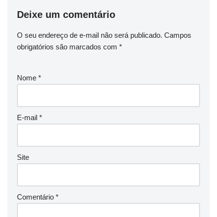
Deixe um comentário
O seu endereço de e-mail não será publicado.
Campos
obrigatórios são marcados com
*
Nome
*
E-mail
*
Site
Comentário
*