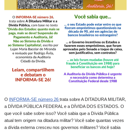
O
INFORMA-SE número 26
trata sobre A DITADURA MILITAR,
a DÍVIDA PÚBLICA FEDERAL e a DÍVIDA DOS ESTADOS. O
que você sabe sobre isso? Você sabia que a Dívida Pública
atual tem origem na ditadura militar? Você sabe quantas vezes
a dívida externa cresceu nos governos militares? Você sabia