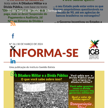
30 de março de 2024
Informa-se