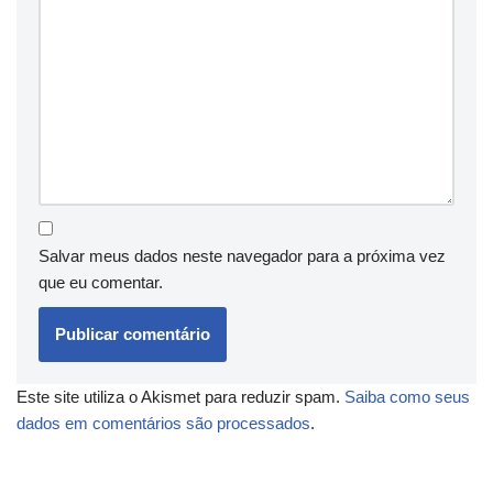
Salvar meus dados neste navegador para a próxima vez
que eu comentar.
Este site utiliza o Akismet para reduzir spam.
Saiba como seus
dados em comentários são processados
.