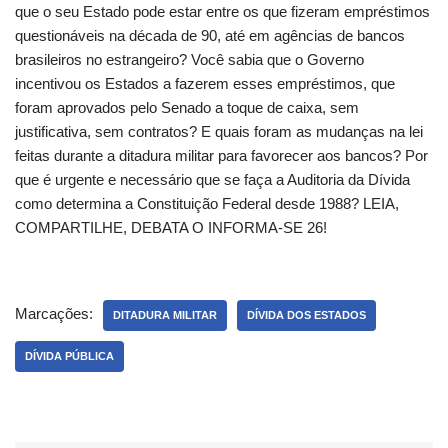
que o seu Estado pode estar entre os que fizeram empréstimos
questionáveis na década de 90, até em agências de bancos
brasileiros no estrangeiro? Você sabia que o Governo
incentivou os Estados a fazerem esses empréstimos, que
foram aprovados pelo Senado a toque de caixa, sem
justificativa, sem contratos? E quais foram as mudanças na lei
feitas durante a ditadura militar para favorecer aos bancos? Por
que é urgente e necessário que se faça a Auditoria da Dívida
como determina a Constituição Federal desde 1988? LEIA,
COMPARTILHE, DEBATA O INFORMA-SE 26!
Marcações:
DITADURA MILITAR
DÍVIDA DOS ESTADOS
DÍVIDA PÚBLICA