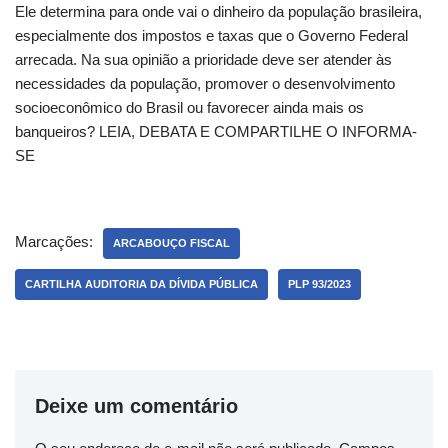
Ele determina para onde vai o dinheiro da população brasileira,
especialmente dos impostos e taxas que o Governo Federal
arrecada. Na sua opinião a prioridade deve ser atender às
necessidades da população, promover o desenvolvimento
socioeconômico do Brasil ou favorecer ainda mais os
banqueiros? LEIA, DEBATA E COMPARTILHE O INFORMA-
SE
Marcações:
ARCABOUÇO FISCAL
CARTILHA AUDITORIA DA DÍVIDA PÚBLICA
PLP 93/2023
Deixe um comentário