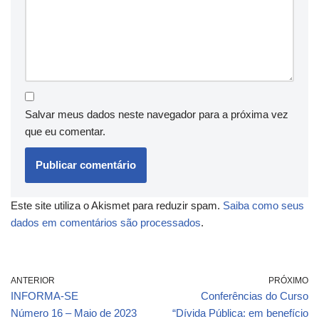
Salvar meus dados neste navegador para a próxima vez
que eu comentar.
Este site utiliza o Akismet para reduzir spam.
Saiba como seus
dados em comentários são processados
.
ANTERIOR
PRÓXIMO
INFORMA-SE
Conferências do Curso
Número 16 – Maio de 2023
“Dívida Pública: em benefício