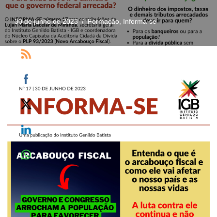
30 de junho de 2023
Formação
,
Informa-se