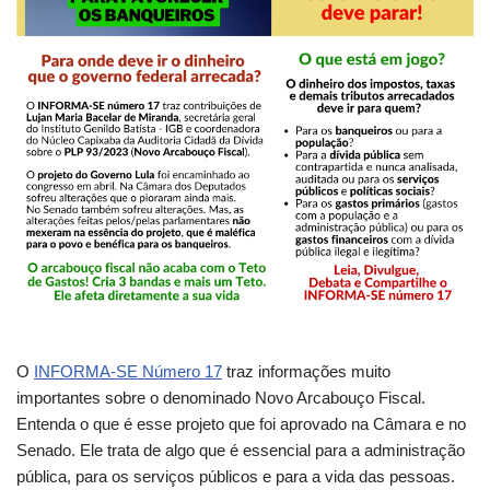
O
INFORMA-SE Número 17
traz informações muito
importantes sobre o denominado Novo Arcabouço Fiscal.
Entenda o que é esse projeto que foi aprovado na Câmara e no
Senado. Ele trata de algo que é essencial para a administração
pública, para os serviços públicos e para a vida das pessoas.