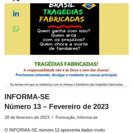
INFORMA-SE
Número 13 – Fevereiro de 2023
28 de fevereiro de 2023
Formação
,
Informa-se
O INFORMA-SE número 13 apresenta dados muito