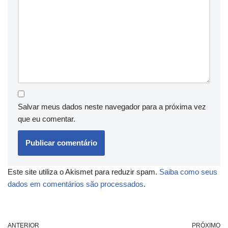
Salvar meus dados neste navegador para a próxima vez
que eu comentar.
Este site utiliza o Akismet para reduzir spam.
Saiba como seus
dados em comentários são processados
.
ANTERIOR
PRÓXIMO