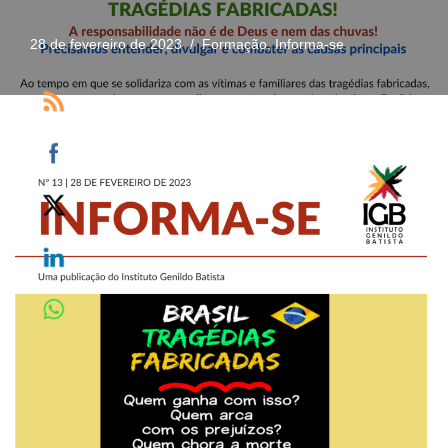
28 de fevereiro de 2023
Formação
,
Informa-se