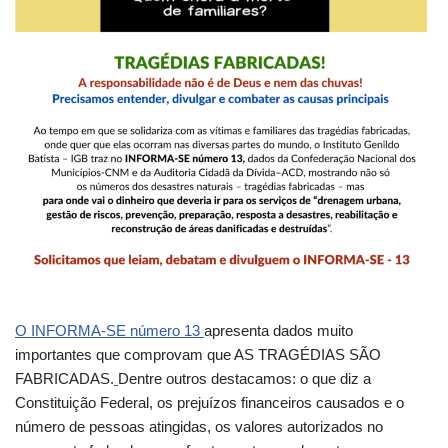
O INFORMA-SE número 13
apresenta dados muito
importantes que comprovam que AS TRAGÉDIAS SÃO
FABRICADAS.
Dentre outros destacamos: o que diz a
Constituição Federal, os prejuízos financeiros causados e o
número de pessoas atingidas, os valores autorizados no