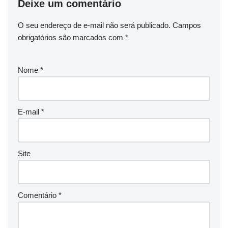
Deixe um comentário
O seu endereço de e-mail não será publicado.
Campos
obrigatórios são marcados com
*
Nome
*
E-mail
*
Site
Comentário
*