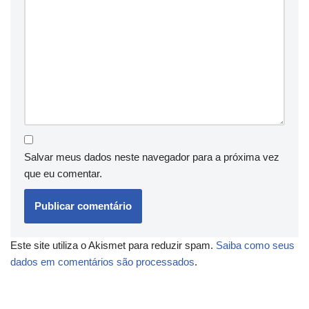
Salvar meus dados neste navegador para a próxima vez
que eu comentar.
Este site utiliza o Akismet para reduzir spam.
Saiba como seus
dados em comentários são processados
.