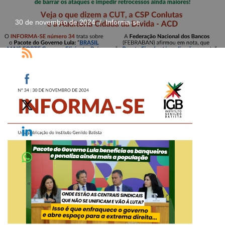
30 de novembro de 2024
Informa-se