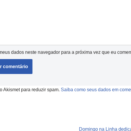
meus dados neste navegador para a próxima vez que eu coment
a o Akismet para reduzir spam.
Saiba como seus dados em comen
Domingo na Linha dedic