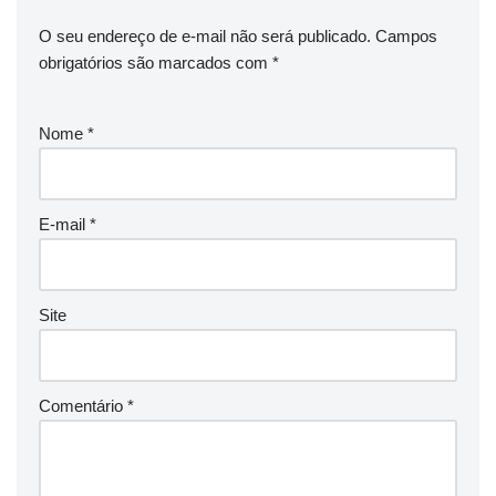
O seu endereço de e-mail não será publicado.
Campos
obrigatórios são marcados com
*
Nome
*
E-mail
*
Site
Comentário
*