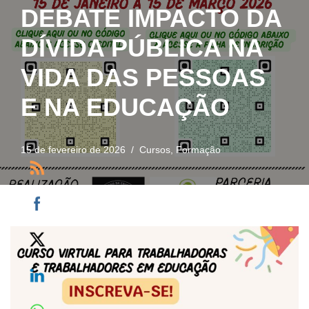
DEBATE IMPACTO DA
DÍVIDA PÚBLICA NA
VIDA DAS PESSOAS
E NA EDUCAÇÃO
15 de fevereiro de 2026
Cursos
,
Formação