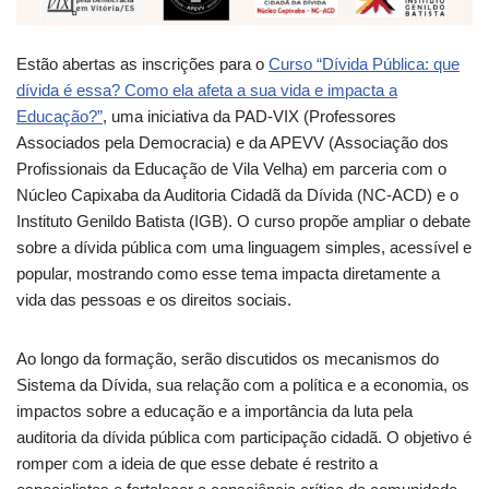
Estão abertas as inscrições para o
Curso “Dívida Pública: que
dívida é essa? Como ela afeta a sua vida e impacta a
Educação?”
, uma iniciativa da PAD-VIX (Professores
Associados pela Democracia) e da APEVV (Associação dos
Profissionais da Educação de Vila Velha) em parceria com o
Núcleo Capixaba da Auditoria Cidadã da Dívida (NC-ACD) e o
Instituto Genildo Batista (IGB). O curso propõe ampliar o debate
sobre a dívida pública com uma linguagem simples, acessível e
popular, mostrando como esse tema impacta diretamente a
vida das pessoas e os direitos sociais.
Ao longo da formação, serão discutidos os mecanismos do
Sistema da Dívida, sua relação com a política e a economia, os
impactos sobre a educação e a importância da luta pela
auditoria da dívida pública com participação cidadã. O objetivo é
romper com a ideia de que esse debate é restrito a