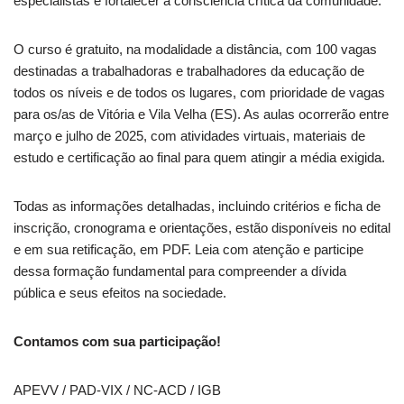
especialistas e fortalecer a consciência crítica da comunidade.
O curso é gratuito, na modalidade a distância, com 100 vagas
destinadas a trabalhadoras e trabalhadores da educação de
todos os níveis e de todos os lugares, com prioridade de vagas
para os/as de Vitória e Vila Velha (ES). As aulas ocorrerão entre
março e julho de 2025, com atividades virtuais, materiais de
estudo e certificação ao final para quem atingir a média exigida.
Todas as informações detalhadas, incluindo critérios e ficha de
inscrição, cronograma e orientações, estão disponíveis no edital
e em sua retificação, em PDF. Leia com atenção e participe
dessa formação fundamental para compreender a dívida
pública e seus efeitos na sociedade.
Contamos com sua participação!
APEVV / PAD-VIX / NC-ACD / IGB