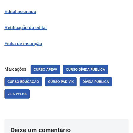
Edital assinado
Retificação do edital
Ficha de inscrição
Marcações:
CURSO APEVV
CURSO DÍVIDA PÚBLICA
CURSO EDUCAÇÃO
CURSO PAD-VIX
DÍVIDA PÚBLICA
VILA VELHA
Deixe um comentário