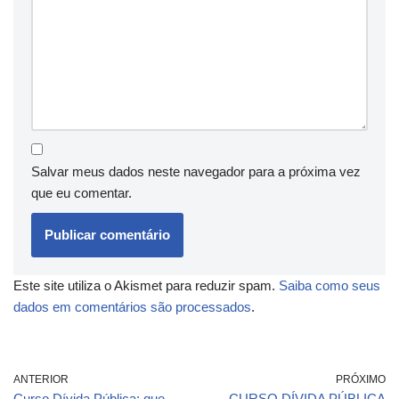
Salvar meus dados neste navegador para a próxima vez
que eu comentar.
Este site utiliza o Akismet para reduzir spam.
Saiba como seus
dados em comentários são processados
.
ANTERIOR
PRÓXIMO
Curso Dívida Pública: que
CURSO DÍVIDA PÚBLICA