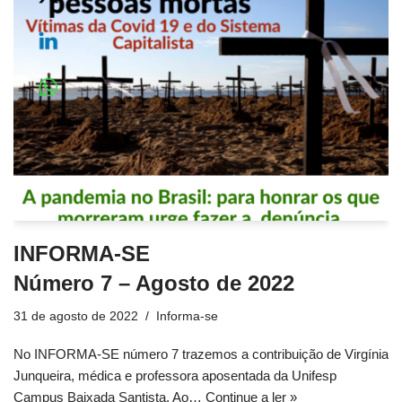
INFORMA-SE
Número 7 – Agosto de 2022
31 de agosto de 2022
Informa-se
No INFORMA-SE número 7 trazemos a contribuição de Virgínia
Junqueira, médica e professora aposentada da Unifesp
Campus Baixada Santista. Ao…
Continue a ler »