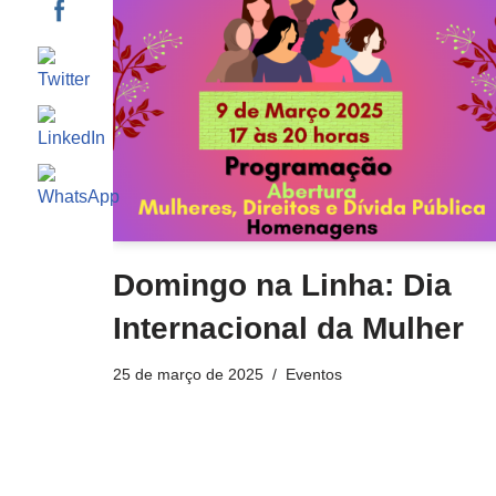
Domingo na Linha: Dia
Internacional da Mulher
25 de março de 2025
Eventos