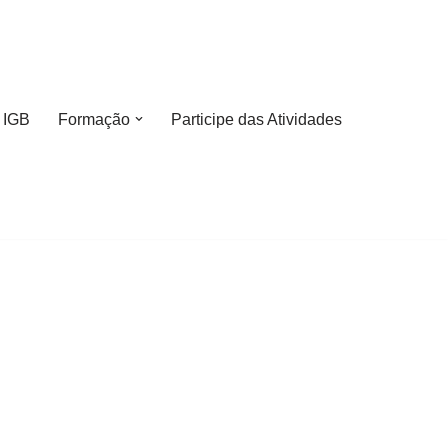
 IGB
Formação
Participe das Atividades