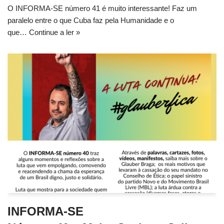
O INFORMA-SE número 41 é muito interessante! Faz um
paralelo entre o que Cuba faz pela Humanidade e o
que…
Continue a ler »
INFORMA-SE