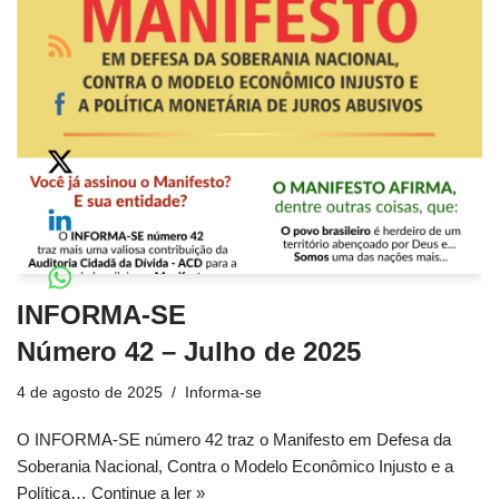
INFORMA-SE
Número 42 – Julho de 2025
4 de agosto de 2025
Informa-se
O INFORMA-SE número 42 traz o Manifesto em Defesa da
Soberania Nacional, Contra o Modelo Econômico Injusto e a
Política…
Continue a ler »