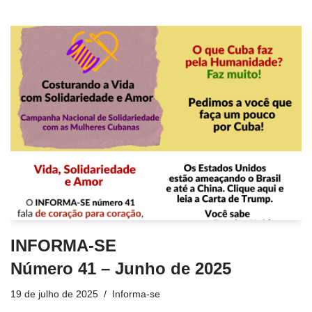
INFORMA-SE
Número 41 – Junho de 2025
19 de julho de 2025
Informa-se