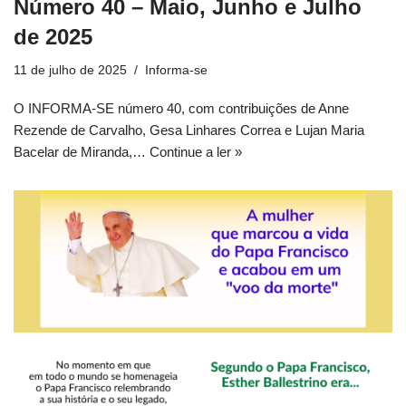
Número 40 – Maio, Junho e Julho
de 2025
11 de julho de 2025
Informa-se
O INFORMA-SE número 40, com contribuições de Anne
Rezende de Carvalho, Gesa Linhares Correa e Lujan Maria
Bacelar de Miranda,…
Continue a ler »