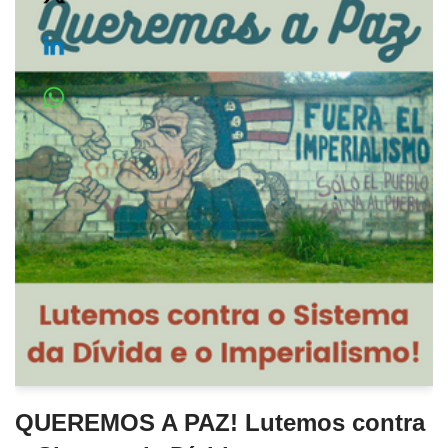
QUEREMOS A PAZ! Lutemos contra