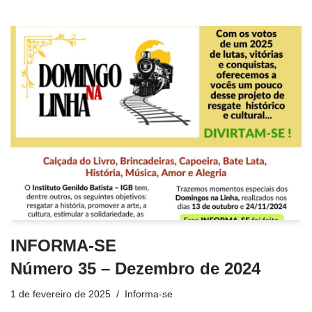
INFORMA-SE
Número 35 – Dezembro de 2024
1 de fevereiro de 2025
Informa-se