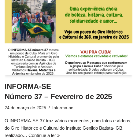
INFORMA-SE
Número 37 – Fevereiro de 2025
24 de março de 2025
Informa-se
O INFORMA-SE 37 traz vários momentos, com fotos e vídeos,
do Giro Histórico e Cultural do Instituto Genildo Batista-IGB,
realizado…
Continue a ler »