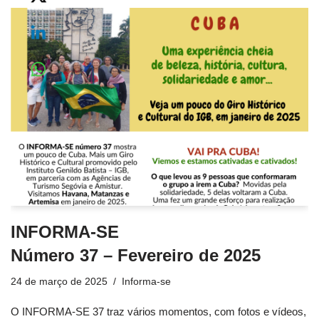
INFORMA-SE
Número 37 – Fevereiro de 2025
24 de março de 2025
Informa-se
O INFORMA-SE 37 traz vários momentos, com fotos e vídeos,