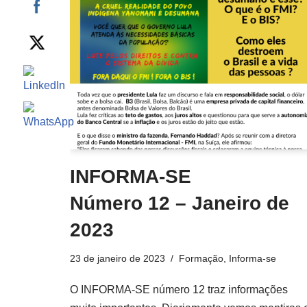
INFORMA-SE
Número 12 – Janeiro de
2023
23 de janeiro de 2023
Formação
,
Informa-se
O INFORMA-SE número 12 traz informações