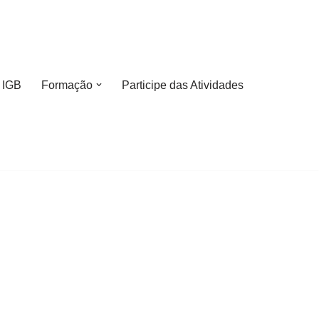
 IGB
Formação
Participe das Atividades