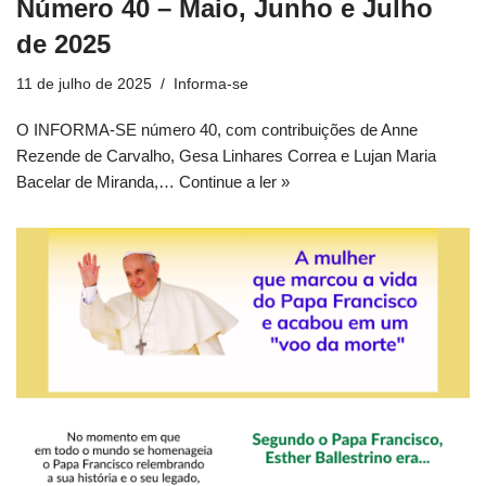
Número 40 – Maio, Junho e Julho
de 2025
11 de julho de 2025
Informa-se
O INFORMA-SE número 40, com contribuições de Anne
Rezende de Carvalho, Gesa Linhares Correa e Lujan Maria
Bacelar de Miranda,…
Continue a ler »