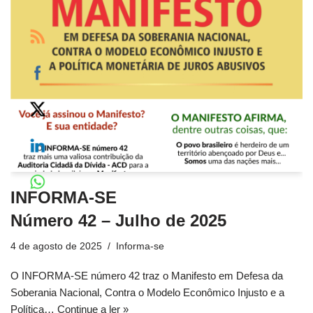
INFORMA-SE
Número 42 – Julho de 2025
4 de agosto de 2025
Informa-se
O INFORMA-SE número 42 traz o Manifesto em Defesa da
Soberania Nacional, Contra o Modelo Econômico Injusto e a
Política…
Continue a ler »