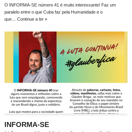
O INFORMA-SE número 41 é muito interessante! Faz um
paralelo entre o que Cuba faz pela Humanidade e o
que…
Continue a ler »
INFORMA-SE