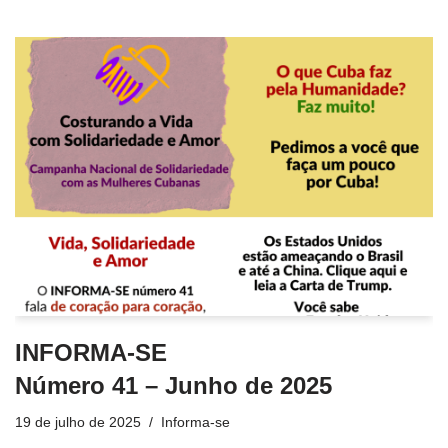
INFORMA-SE
Número 41 – Junho de 2025
19 de julho de 2025
Informa-se