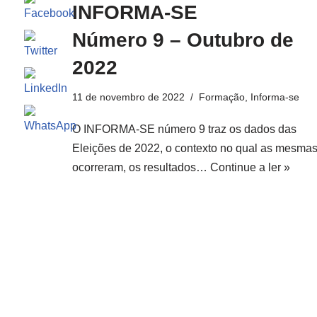
INFORMA-SE
Número 9 – Outubro de
2022
11 de novembro de 2022
Formação
,
Informa-se
O INFORMA-SE número 9 traz os dados das
Eleições de 2022, o contexto no qual as mesma
ocorreram, os resultados…
Continue a ler »