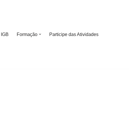
 IGB
Formação
Participe das Atividades