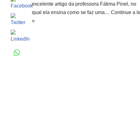
excelente artigo da professora Fátima Pinel, no
qual ela ensina como se faz uma…
Continue a le
»