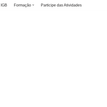
 IGB
Formação
Participe das Atividades